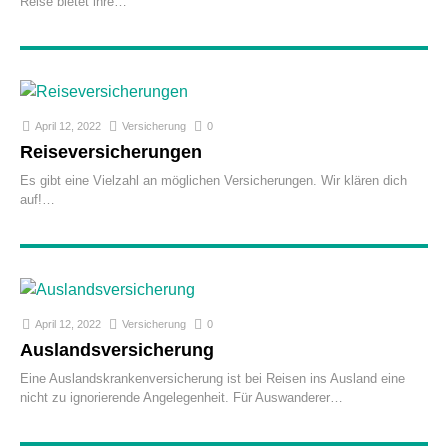
Reise bietet ihre
April 12, 2022
Versicherung
0
Reiseversicherungen
Es gibt eine Vielzahl an möglichen Versicherungen. Wir klären dich
auf!
April 12, 2022
Versicherung
0
Auslandsversicherung
Eine Auslandskrankenversicherung ist bei Reisen ins Ausland eine
nicht zu ignorierende Angelegenheit. Für Auswanderer