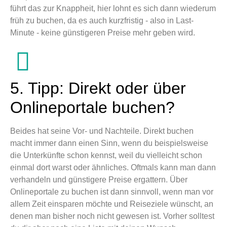
führt das zur Knappheit, hier lohnt es sich dann wiederum
früh zu buchen, da es auch kurzfristig - also in Last-
Minute - keine günstigeren Preise mehr geben wird.
5. Tipp: Direkt oder über
Onlineportale buchen?
Beides hat seine Vor- und Nachteile. Direkt buchen
macht immer dann einen Sinn, wenn du beispielsweise
die Unterkünfte schon kennst, weil du vielleicht schon
einmal dort warst oder ähnliches. Oftmals kann man dann
verhandeln und günstigere Preise ergattern. Über
Onlineportale zu buchen ist dann sinnvoll, wenn man vor
allem Zeit einsparen möchte und Reiseziele wünscht, an
denen man bisher noch nicht gewesen ist. Vorher solltest