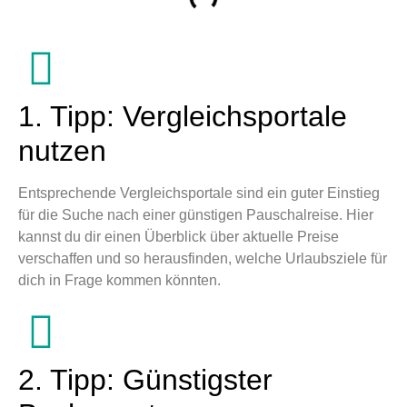
1. Tipp: Vergleichsportale
nutzen
Entsprechende Vergleichsportale sind ein guter Einstieg
für die Suche nach einer günstigen Pauschalreise. Hier
kannst du dir einen Überblick über aktuelle Preise
verschaffen und so herausfinden, welche Urlaubsziele für
dich in Frage kommen könnten.
2. Tipp: Günstigster