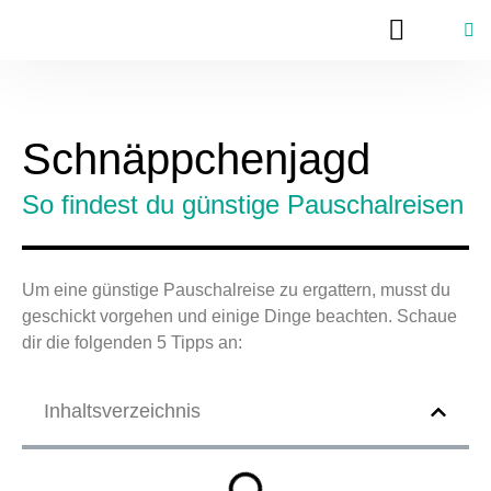
Schnäppchenjagd
So findest du günstige Pauschalreisen
Um eine günstige Pauschalreise zu ergattern, musst du
geschickt vorgehen und einige Dinge beachten. Schaue
dir die folgenden 5 Tipps an:
Inhaltsverzeichnis