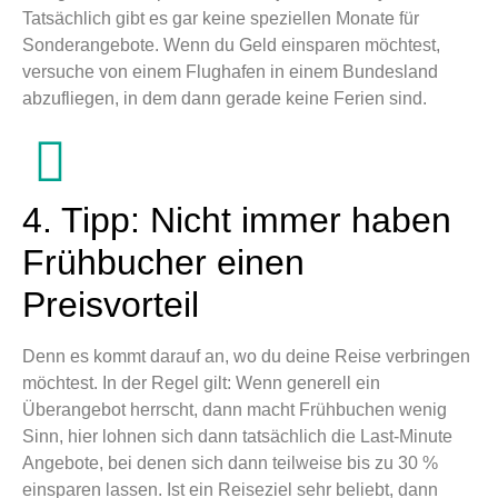
Tatsächlich gibt es gar keine speziellen Monate für
Sonderangebote. Wenn du Geld einsparen möchtest,
versuche von einem Flughafen in einem Bundesland
abzufliegen, in dem dann gerade keine Ferien sind.
4. Tipp: Nicht immer haben
Frühbucher einen
Preisvorteil
Denn es kommt darauf an, wo du deine Reise verbringen
möchtest. In der Regel gilt: Wenn generell ein
Überangebot herrscht, dann macht Frühbuchen wenig
Sinn, hier lohnen sich dann tatsächlich die Last-Minute
Angebote, bei denen sich dann teilweise bis zu 30 %
einsparen lassen. Ist ein Reiseziel sehr beliebt, dann