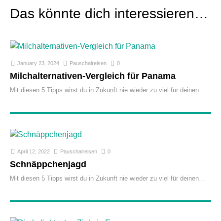
Das könnte dich interessieren…
January 23, 2024
Pauschalreisen
0
Milchalternativen-Vergleich für Panama
Mit diesen 5 Tipps wirst du in Zukunft nie wieder zu viel für deinen
April 12, 2022
Pauschalreisen
0
Schnäppchenjagd
Mit diesen 5 Tipps wirst du in Zukunft nie wieder zu viel für deinen