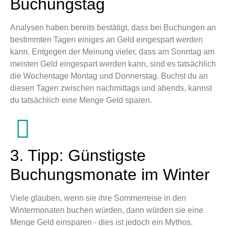
Buchungstag
Analysen haben bereits bestätigt, dass bei Buchungen an
bestimmten Tagen einiges an Geld eingespart werden
kann. Entgegen der Meinung vieler, dass am Sonntag am
meisten Geld eingespart werden kann, sind es tatsächlich
die Wochentage Montag und Donnerstag. Buchst du an
diesen Tagen zwischen nachmittags und abends, kannst
du tatsächlich eine Menge Geld sparen.
3. Tipp: Günstigste
Buchungsmonate im Winter
Viele glauben, wenn sie ihre Sommerreise in den
Wintermonaten buchen würden, dann würden sie eine
Menge Geld einsparen - dies ist jedoch ein Mythos.